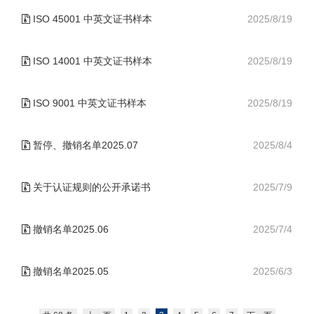
ISO 45001 中英文证书样本
2025/8/19
ISO 14001 中英文证书样本
2025/8/19
ISO 9001 中英文证书样本
2025/8/19
暂停、撤销名单2025.07
2025/8/4
关于认证规则的公开承诺书
2025/7/9
撤销名单2025.06
2025/7/4
撤销名单2025.05
2025/6/3