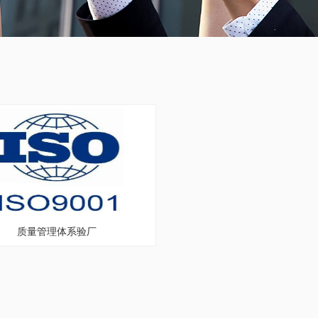
质量管理体系验厂