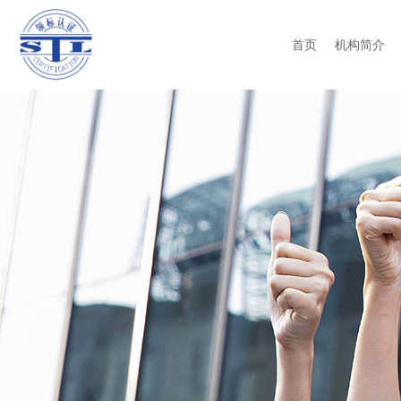
首页
机构简介