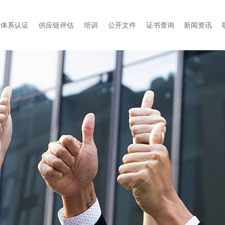
体系认证
供应链评估
培训
公开文件
证书查询
新闻资讯