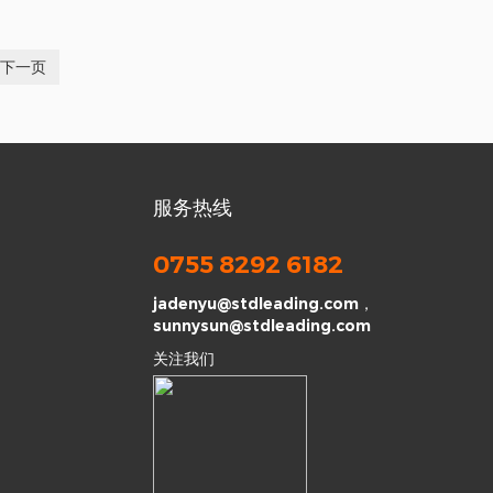
下一页
服务热线
0755 8292 6182
jadenyu@stdleading.com，
sunnysun@stdleading.com
关注我们