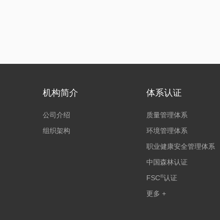
机构简介
体系认证
公司介绍
质量管理体系
组织架构
环境管理体系
职业健康安全管理体系
中国森林认证
®
FSC
认证
更多 +