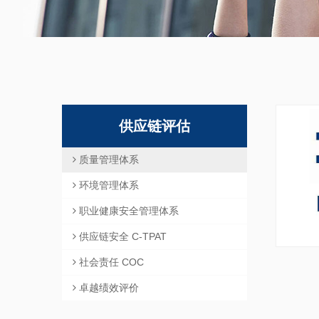
供应链评估
质量管理体系
环境管理体系
职业健康安全管理体系
供应链安全 C-TPAT
社会责任 COC
卓越绩效评价