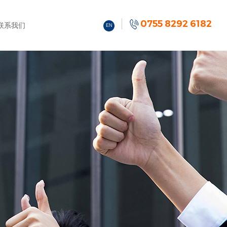
0755 8292 6182
联系我们
EN